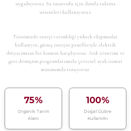
uyguluyoruz. Su tasarrufu için damla sulama
sistemleri kullanıyoruz.
Tesisimizde enerji verimliliği yüksek ekipmanlar
kullanıyor, güneş enerjisi panelleriyle elektrik
ihtiyacımızın bir kısmını karşılıyoruz. Atık yönetimi ve
geri dönüşüm programlarımızla çevresel ayak izimizi
minimumda tutuyoruz.
75%
100%
Organik Tarım
Doğal Gübre
Alanı
Kullanımı