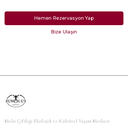
Hemen Rezervasyon Yap
Bize Ulaşın
Molu Çiftliği Ekolojik ve Kültürel Yaşam Merkezi