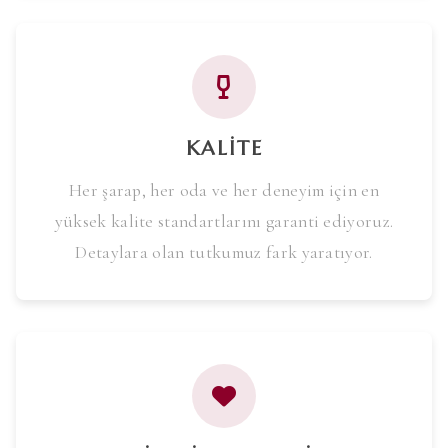
KALITE
Her şarap, her oda ve her deneyim için en
yüksek kalite standartlarını garanti ediyoruz.
Detaylara olan tutkumuz fark yaratıyor.